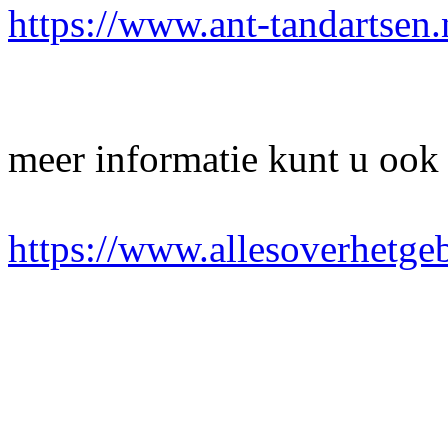
https://www.ant-tandartsen.
meer informatie kunt u ook
https://www.allesoverhetgeb