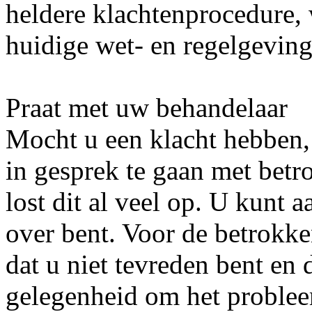
heldere klachtenprocedure,
huidige wet- en regelgeving
Praat met uw behandelaar
Mocht u een klacht hebben,
in gesprek te gaan met betr
lost dit al veel op. U kunt 
over bent. Voor de betrokken
dat u niet tevreden bent en 
gelegenheid om het problee