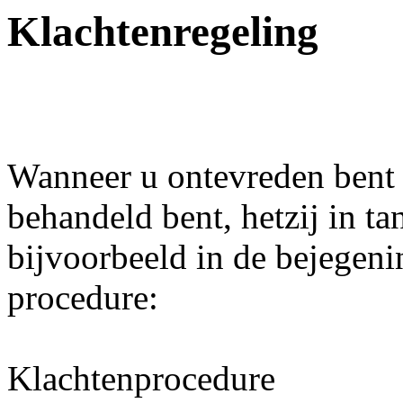
Klachtenregeling
Wanneer u ontevreden bent 
behandeld bent, hetzij in t
bijvoorbeeld in de bejegen
procedure:
Klachtenprocedure