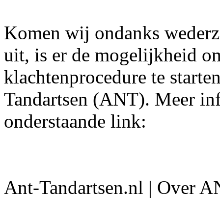
Komen wij ondanks wederzij
uit, is er de mogelijkheid 
klachtenprocedure te starte
Tandartsen (ANT). Meer inf
onderstaande link:
Ant-Tandartsen.nl | Over 