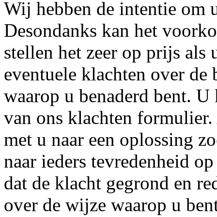
Wij hebben de intentie om u
Desondanks kan het voorkom
stellen het zeer op prijs als
eventuele klachten over de 
waarop u benaderd bent. U 
van ons klachten formulier
met u naar een oplossing zo
naar ieders tevredenheid op 
dat de klacht gegrond en red
over de wijze waarop u ben